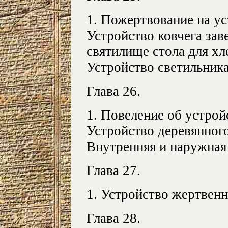
1. Пожертвование на ус
Устройство ковчега заве
святилище стола для хл
Устройство светильника
Глава 26.
1. Повеление об устрой
Устройство деревянного
Внутренняя и наружная
Глава 27.
1. Устройство жертвен
Глава 28.